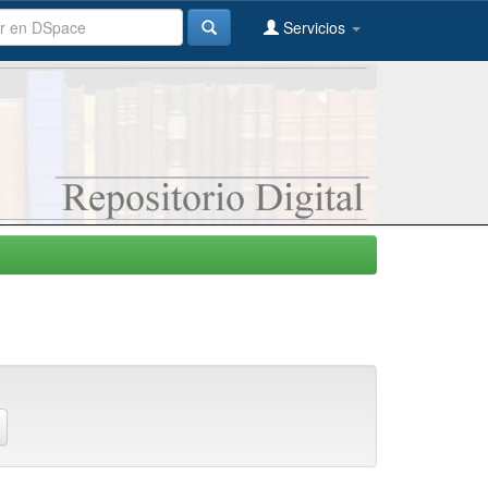
Servicios