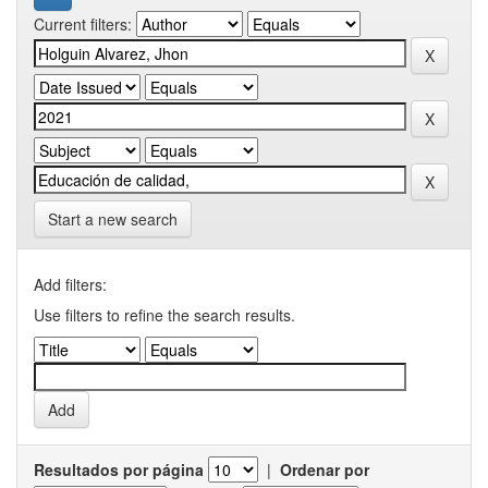
Current filters:
Start a new search
Add filters:
Use filters to refine the search results.
Resultados por página
|
Ordenar por