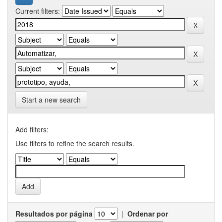
Current filters:
Start a new search
Add filters:
Use filters to refine the search results.
Resultados por página
|
Ordenar por