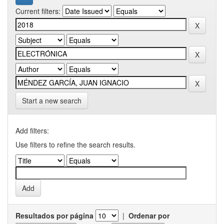
Current filters:
Start a new search
Add filters:
Use filters to refine the search results.
Resultados por página
|
Ordenar por