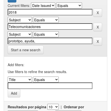
Current filters:
Start a new search
Add filters:
Use filters to refine the search results.
Resultados por página
|
Ordenar por