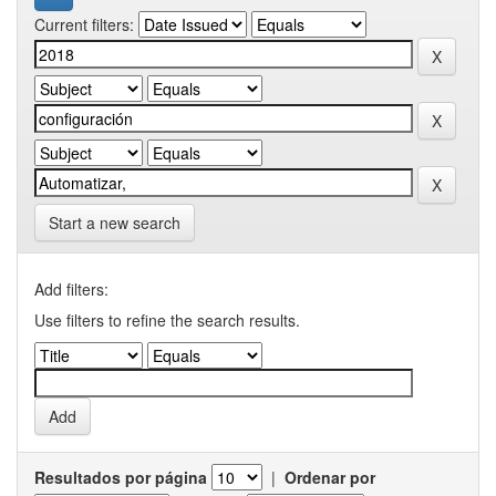
Current filters:
Start a new search
Add filters:
Use filters to refine the search results.
Resultados por página
|
Ordenar por