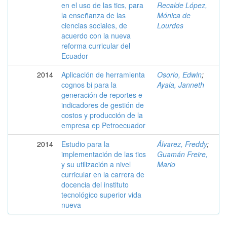
en el uso de las tics, para
Recalde López,
la enseñanza de las
Mónica de
ciencias sociales, de
Lourdes
acuerdo con la nueva
reforma curricular del
Ecuador
2014
Aplicación de herramienta
Osorio, Edwin
;
cognos bi para la
Ayala, Janneth
generación de reportes e
indicadores de gestión de
costos y producción de la
empresa ep Petroecuador
2014
Estudio para la
Álvarez, Freddy
;
implementación de las tics
Guamán Freire,
y su utilización a nivel
Mario
curricular en la carrera de
docencia del instituto
tecnológico superior vida
nueva