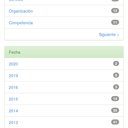
Organización
13
Competencia
11
Siguiente >
Fecha
2020
2
2019
9
2016
3
2015
14
2014
35
2013
41