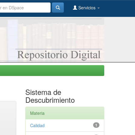
Servicios
Sistema de
Descubrimiento
Materia
Calidad
1