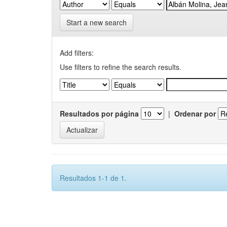
Start a new search
Add filters:
Use filters to refine the search results.
Resultados por página
|
Ordenar por
Resultados 1-1 de 1.