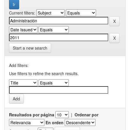
Current filters:
Start a new search
Add filters:
Use filters to refine the search results.
Resultados por página
|
Ordenar por
En orden