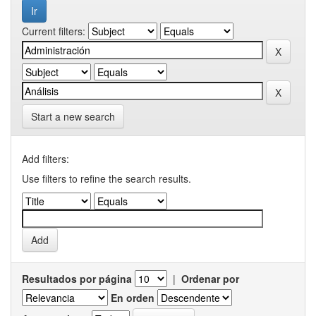
Current filters:
Start a new search
Add filters:
Use filters to refine the search results.
Resultados por página
|
Ordenar por
En orden