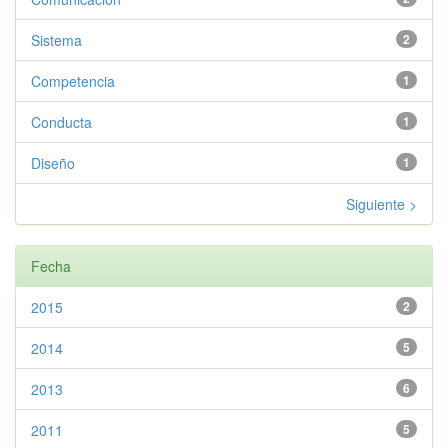
Sistema
2
Competencia
1
Conducta
1
Diseño
1
Siguiente >
Fecha
2015
2
2014
5
2013
6
2011
5