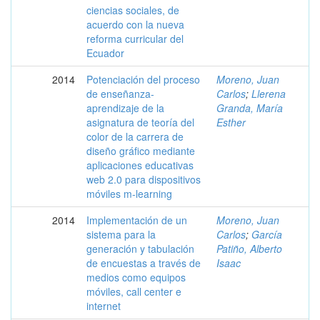
ciencias sociales, de
acuerdo con la nueva
reforma curricular del
Ecuador
2014
Potenciación del proceso
Moreno, Juan
de enseñanza-
Carlos
;
Llerena
aprendizaje de la
Granda, María
asignatura de teoría del
Esther
color de la carrera de
diseño gráfico mediante
aplicaciones educativas
web 2.0 para dispositivos
móviles m-learning
2014
Implementación de un
Moreno, Juan
sistema para la
Carlos
;
García
generación y tabulación
Patiño, Alberto
de encuestas a través de
Isaac
medios como equipos
móviles, call center e
internet