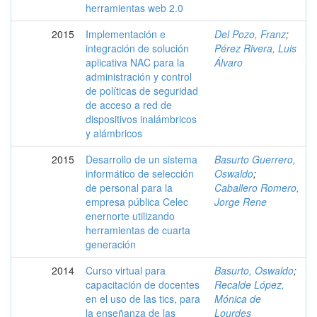
herramientas web 2.0
2015
Implementación e
Del Pozo, Franz
;
integración de solución
Pérez Rivera, Luis
aplicativa NAC para la
Álvaro
administración y control
de políticas de seguridad
de acceso a red de
dispositivos inalámbricos
y alámbricos
2015
Desarrollo de un sistema
Basurto Guerrero,
informático de selección
Oswaldo
;
de personal para la
Caballero Romero,
empresa pública Celec
Jorge Rene
enernorte utilizando
herramientas de cuarta
generación
2014
Curso virtual para
Basurto, Oswaldo
;
capacitación de docentes
Recalde López,
en el uso de las tics, para
Mónica de
la enseñanza de las
Lourdes