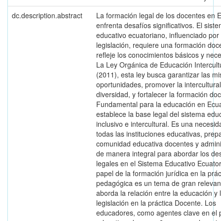
dc.description.abstract
La formación legal de los docentes en 
enfrenta desafíos significativos. El sist
educativo ecuatoriano, influenciado por 
legislación, requiere una formación do
refleje los conocimientos básicos y nec
La Ley Orgánica de Educación Intercult
(2011), esta ley busca garantizar las m
oportunidades, promover la intercultural
diversidad, y fortalecer la formación do
Fundamental para la educación en Ecu
establece la base legal del sistema edu
inclusivo e intercultural. Es una necesi
todas las instituciones educativas, prep
comunidad educativa docentes y adminis
de manera integral para abordar los de
legales en el Sistema Educativo Ecuator
papel de la formación jurídica en la prác
pedagógica es un tema de gran relevan
aborda la relación entre la educación y 
legislación en la práctica Docente. Los
educadores, como agentes clave en el 