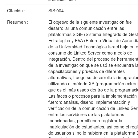
Citación :
SIS;004
Resumen :
El objetivo de la siguiente investigación fue
desarrollar una comunicación entre las
plataformas SIGE (Sistema Integrado de Gest
Estratégica y EVA (Entorno Virtual de Aprendi
de la Universidad Tecnológica Israel bajo en e
consumo de Linked Server como medio de
integración. Dentro del proceso de herramien
de la investigación que se usó se encuentra l
capacitaciones y pruebas de diferentes
alternativas, Luego se desarrolló la integració
utilizando el método XP (programación extre
que es el más usado dentro de la programaci
Las faces o procesos para la implementación
fueron: análisis, diseño, implementación y
verificación de la comunicación de Linked Ser
entre los servidores de las plataformas
mencionadas, permitiendo registrar la
matriculación de estudiantes, así como el regi
de usuarios si no lo hubiera en la plataforma 