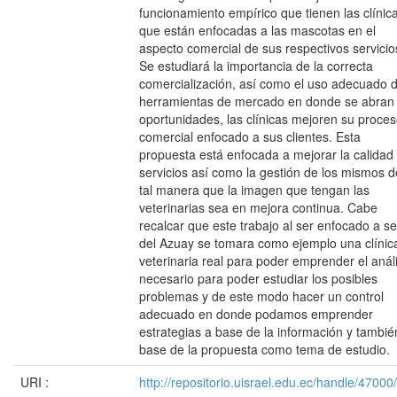
funcionamiento empírico que tienen las clínic
que están enfocadas a las mascotas en el
aspecto comercial de sus respectivos servicio
Se estudiará la importancia de la correcta
comercialización, así como el uso adecuado 
herramientas de mercado en donde se abran 
oportunidades, las clínicas mejoren su proce
comercial enfocado a sus clientes. Esta
propuesta está enfocada a mejorar la calidad
servicios así como la gestión de los mismos d
tal manera que la imagen que tengan las
veterinarias sea en mejora continua. Cabe
recalcar que este trabajo al ser enfocado a se
del Azuay se tomara como ejemplo una clínic
veterinaria real para poder emprender el análi
necesario para poder estudiar los posibles
problemas y de este modo hacer un control
adecuado en donde podamos emprender
estrategias a base de la información y tambié
base de la propuesta como tema de estudio.
URI :
http://repositorio.uisrael.edu.ec/handle/47000