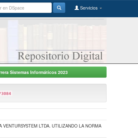
Servicios
rrera Sistemas Informáticos 2023
/3084
SA VENTURSYSTEM LTDA. UTILIZANDO LA NORMA