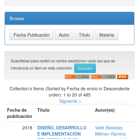
Browse
Suscribirse para recibir un correo electrónico cada vez que se
introduzca un ítem en esta colección.
Collection's Items (Sorted by Fecha de envío in Descendente
order): 1 to 20 of 485
Siguiente >
Fecha de
Título
Autor(es)
publicación
2018
DISEÑO, DESARROLLO
Valle Bastidas,
E IMPLEMENTACIÓN
Wilmen Ramiro
;