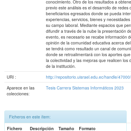
conocimiento. Otro de los resultados a obten
previo este análisis es el desarrollo de redes 
beneficiarios egresados donde se pueda inte
experiencias, servicios, bienes y necesidades
su campo laboral. Mediante espacios que per
difundir a través de la nube la presentación d
evento, es necesario se recabe información d
opinión de la comunidad educativa acerca de
se tendrá como resultado un canal de comuni
donde se retroalimentará con los aportes que
la colectividad y las mejoras que realicen los d
de la institución.
URI :
http://repositorio.uisrael.edu.ec/handle/47000
Aparece en las
Tesis Carrera Sistemas Informáticos 2023
colecciones:
Ficheros en este ítem:
Fichero
Descripción
Tamaño
Formato