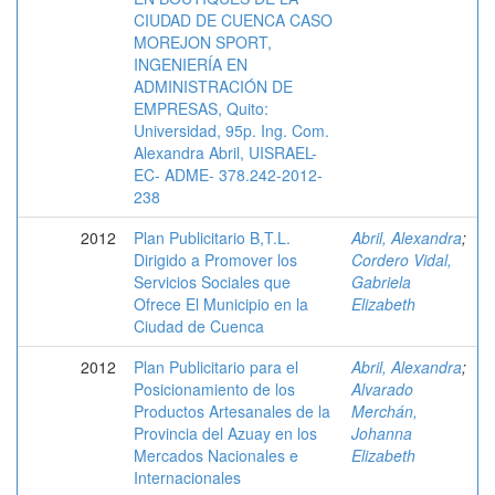
CIUDAD DE CUENCA CASO
MOREJON SPORT,
INGENIERÍA EN
ADMINISTRACIÓN DE
EMPRESAS, Quito:
Universidad, 95p. Ing. Com.
Alexandra Abril, UISRAEL-
EC- ADME- 378.242-2012-
238
2012
Plan Publicitario B,T.L.
Abril, Alexandra
;
Dirigido a Promover los
Cordero Vidal,
Servicios Sociales que
Gabriela
Ofrece El Municipio en la
Elizabeth
Ciudad de Cuenca
2012
Plan Publicitario para el
Abril, Alexandra
;
Posicionamiento de los
Alvarado
Productos Artesanales de la
Merchán,
Provincia del Azuay en los
Johanna
Mercados Nacionales e
Elizabeth
Internacionales